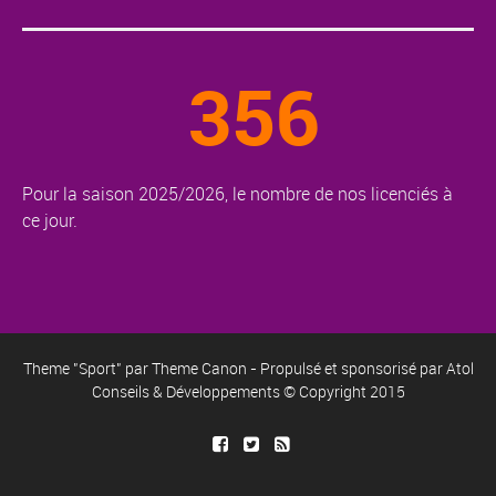
356
Pour la saison 2025/2026, le nombre de nos licenciés à
ce jour.
Theme "Sport" par
Theme Canon
- Propulsé et sponsorisé par
Atol
Conseils & Développements
© Copyright 2015