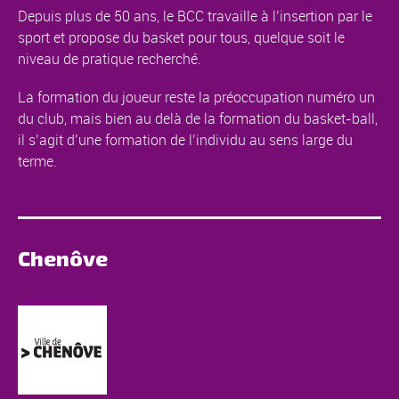
Depuis plus de 50 ans, le BCC travaille à l’insertion par le
sport et propose du basket pour tous, quelque soit le
niveau de pratique recherché.
La formation du joueur reste la préoccupation numéro un
du club, mais bien au delà de la formation du basket-ball,
il s’agit d’une formation de l’individu au sens large du
terme.
Chenôve