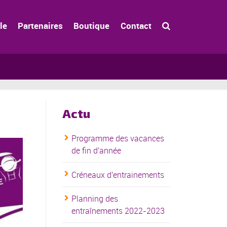
le
Partenaires
Boutique
Contact
Actu
Programme des vacances
de fin d'année
Créneaux d'entrainements
Planning des
entraînements 2022-2023