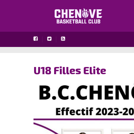
U18 Filles Elite