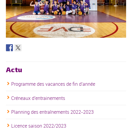
Actu
Programme des vacances de fin d'année
Créneaux d'entrainements
Planning des entraînements 2022-2023
Licence saison 2022/2023