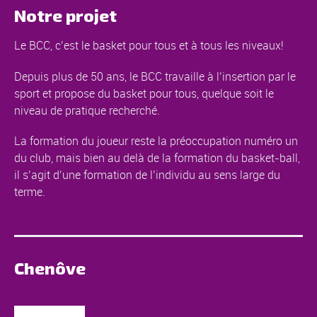
Notre projet
Le BCC, c’est le basket pour tous et à tous les niveaux!
Depuis plus de 50 ans, le BCC travaille à l’insertion par le
sport et propose du basket pour tous, quelque soit le
niveau de pratique recherché.
La formation du joueur reste la préoccupation numéro un
du club, mais bien au delà de la formation du basket-ball,
il s’agit d’une formation de l’individu au sens large du
terme.
Chenôve