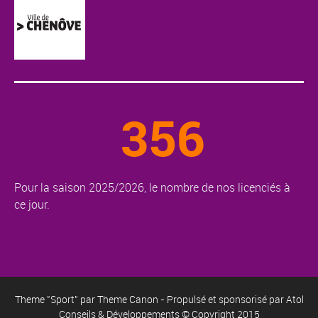
356
Pour la saison 2025/2026, le nombre de nos licenciés à
ce jour.
Theme "Sport" par
Theme Canon
- Propulsé et sponsorisé par
Atol
Conseils & Développements
© Copyright 2015