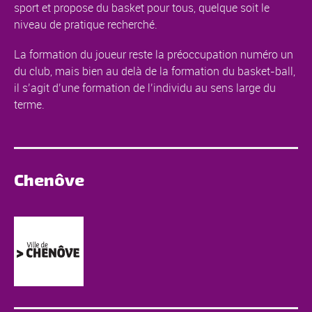
sport et propose du basket pour tous, quelque soit le
niveau de pratique recherché.
La formation du joueur reste la préoccupation numéro un
du club, mais bien au delà de la formation du basket-ball,
il s’agit d’une formation de l’individu au sens large du
terme.
Chenôve