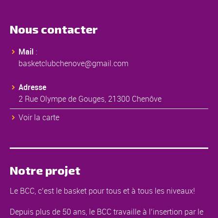
Nous contacter
Mail
:
basketclubchenove@gmail.com
Adresse
2 Rue Olympe de Gouges, 21300 Chenôve
Voir la carte
Notre projet
Le BCC, c’est le basket pour tous et à tous les niveaux!
Depuis plus de 50 ans, le BCC travaille à l’insertion par le