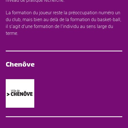
niveau de pratique recherché.
La formation du joueur reste la préoccupation numéro un
du club, mais bien au delà de la formation du basket-ball,
il s’agit d’une formation de l’individu au sens large du
terme.
Chenôve