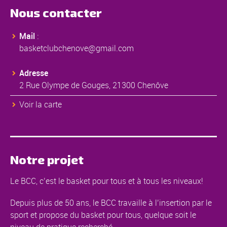
Nous contacter
Mail
:
basketclubchenove@gmail.com
Adresse
2 Rue Olympe de Gouges, 21300 Chenôve
Voir la carte
Notre projet
Le BCC, c’est le basket pour tous et à tous les niveaux!
Depuis plus de 50 ans, le BCC travaille à l’insertion par le
sport et propose du basket pour tous, quelque soit le