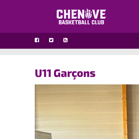
U11 Garçons