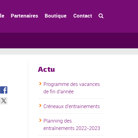
le
Partenaires
Boutique
Contact
Actu
Programme des vacances
de fin d'année
Créneaux d'entrainements
Planning des
entraînements 2022-2023