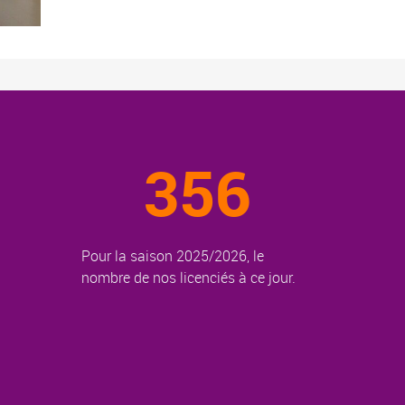
356
Pour la saison 2025/2026, le
nombre de nos licenciés à ce jour.