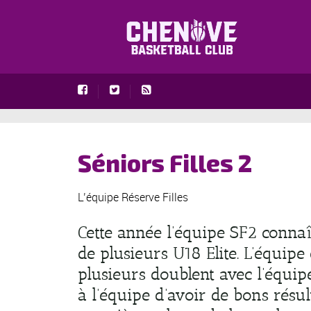
Séniors Filles 2
L’équipe Réserve Filles
Cette année l’équipe SF2 conna
de plusieurs U18 Elite. L’équipe
plusieurs doublent avec l’équip
à l’équipe d’avoir de bons résult