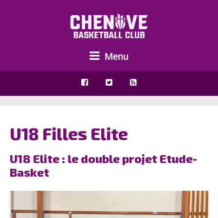
Menu
U18 Filles Elite
U18 Elite : le double projet Etude-
Basket