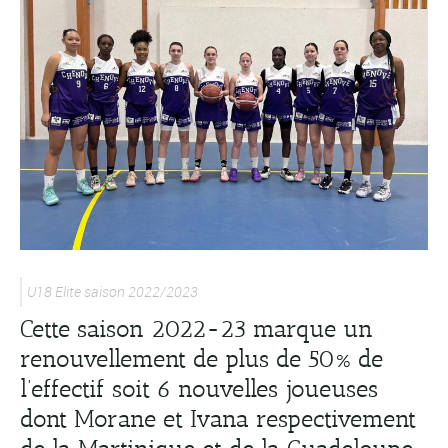
U18 Elite saison 2022/2023
Cette saison 2022-23 marque un
renouvellement de plus de 50% de
l’effectif soit 6 nouvelles joueuses
dont Morane et Ivana respectivement