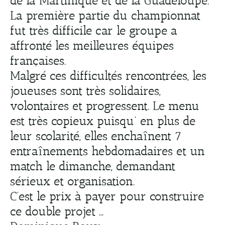
de la Martinique et de la Guadeloupe.
La première partie du championnat
fut très difficile car le groupe a
affronté les meilleures équipes
françaises.
Malgré ces difficultés rencontrées, les
joueuses sont très solidaires,
volontaires et progressent. Le menu
est très copieux puisqu’ en plus de
leur scolarité, elles enchaînent 7
entraînements hebdomadaires et un
match le dimanche, demandant
sérieux et organisation.
C’est le prix à payer pour construire
ce double projet …