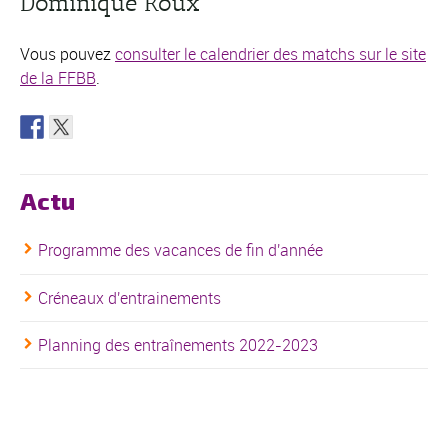
Dominique Roux
Vous pouvez
consulter le calendrier des matchs sur le site
de la FFBB
.
Actu
Programme des vacances de fin d'année
Créneaux d'entrainements
Planning des entraînements 2022-2023