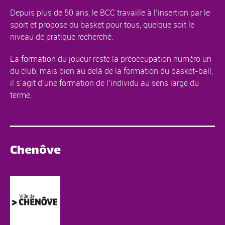
Depuis plus de 50 ans, le BCC travaille à l’insertion par le
sport et propose du basket pour tous, quelque soit le
niveau de pratique recherché.
La formation du joueur reste la préoccupation numéro un
du club, mais bien au delà de la formation du basket-ball,
il s’agit d’une formation de l’individu au sens large du
terme.
Chenôve