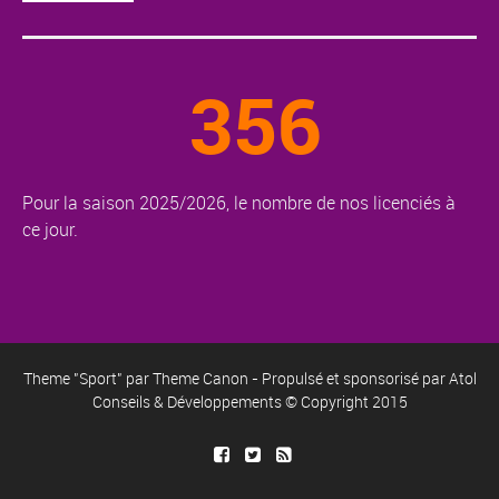
356
Pour la saison 2025/2026, le nombre de nos licenciés à
ce jour.
Theme "Sport" par
Theme Canon
- Propulsé et sponsorisé par
Atol
Conseils & Développements
© Copyright 2015