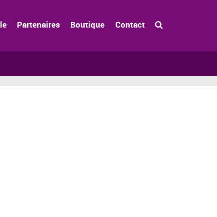
le
Partenaires
Boutique
Contact