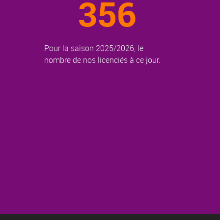
356
Pour la saison 2025/2026, le
nombre de nos licenciés à ce jour.