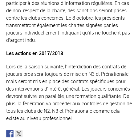
participer à des réunions d’information régulières. En cas
de non-respect de la charte, des sanctions seront prises
contre les clubs concernés. Le 8 octobre, les présidents
transmettront également les chartes signées par les
joueurs individuellement indiquant qu’ils ne touchent pas
d’argent indu.
Les actions en 2017/2018
Lors de la saison suivante, l’interdiction des contrats de
joueurs pros sera toujours de mise en N3 et Prénationale
mais seront mis en place des contrats spécifiques pour
des interventions d’intérêt général. Les joueurs concernés
devront suivre, en parallèle, une formation qualifiante. De
plus, la fédération va procéder aux contrôles de gestion de
tous les clubs de N2, N3 et Prénationale comme cela
existe au niveau professionnel.