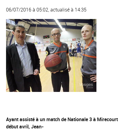
06/07/2016 à 05:02, actualisé à 14:35
Ayant assisté à un match de Nationale 3 à Mirecourt
début avril, Jean-