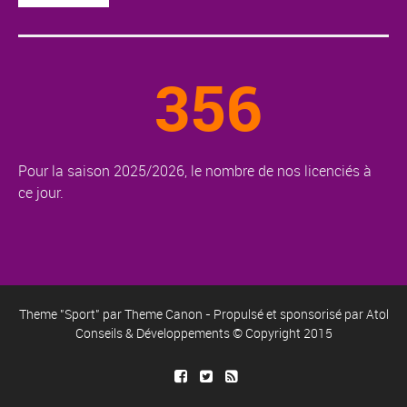
356
Pour la saison 2025/2026, le nombre de nos licenciés à
ce jour.
Theme "Sport" par
Theme Canon
- Propulsé et sponsorisé par
Atol
Conseils & Développements
© Copyright 2015