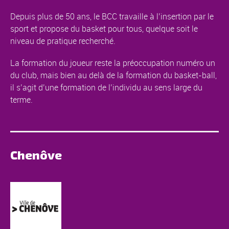
Depuis plus de 50 ans, le BCC travaille à l’insertion par le
sport et propose du basket pour tous, quelque soit le
niveau de pratique recherché.
La formation du joueur reste la préoccupation numéro un
du club, mais bien au delà de la formation du basket-ball,
il s’agit d’une formation de l’individu au sens large du
terme.
Chenôve