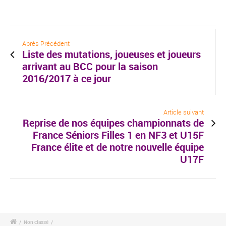
Après Précédent
Liste des mutations, joueuses et joueurs
arrivant au BCC pour la saison
2016/2017 à ce jour
Article suivant
Reprise de nos équipes championnats de
France Séniors Filles 1 en NF3 et U15F
France élite et de notre nouvelle équipe
U17F
/
Non classé
/