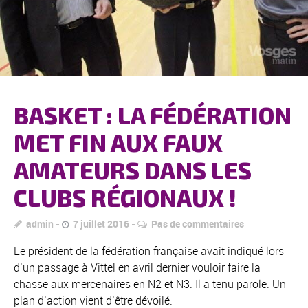
BASKET : LA FÉDÉRATION
MET FIN AUX FAUX
AMATEURS DANS LES
CLUBS RÉGIONAUX !
admin
7 juillet 2016
Pas de commentaires
Le président de la fédération française avait indiqué lors
d’un passage à Vittel en avril dernier vouloir faire la
chasse aux mercenaires en N2 et N3. Il a tenu parole. Un
plan d’action vient d’être dévoilé.