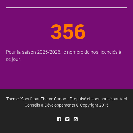
356
Pour la saison 2025/2026, le nombre de nos licenciés à
ce jour.
Theme "Sport" par
Theme Canon
- Propulsé et sponsorisé par
Atol
Conseils & Développements
© Copyright 2015