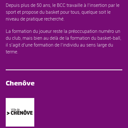
Depuis plus de 50 ans, le BCC travaille à l’insertion par le
sport et propose du basket pour tous, quelque soit le
niveau de pratique recherché.
La formation du joueur reste la préoccupation numéro un
du club, mais bien au delà de la formation du basket-ball,
il s’agit d’une formation de l’individu au sens large du
terme.
Chenôve