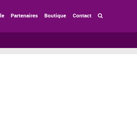
le
Partenaires
Boutique
Contact