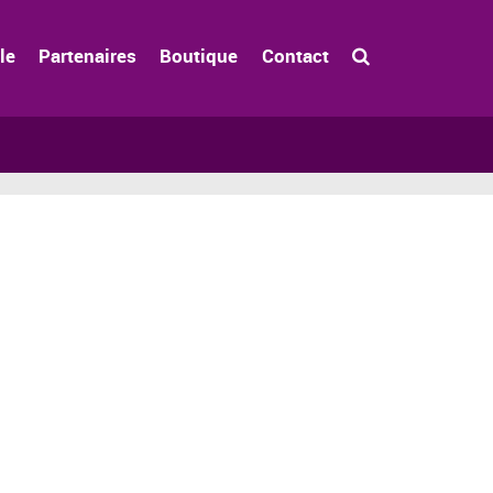
le
Partenaires
Boutique
Contact