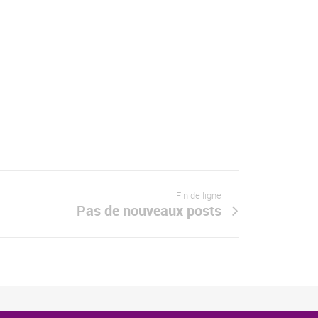
Fin de ligne
Pas de nouveaux posts