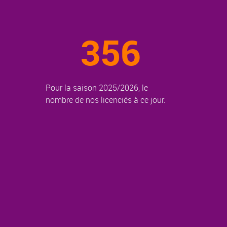
356
Pour la saison 2025/2026, le
nombre de nos licenciés à ce jour.