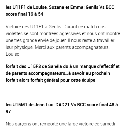
les U11F1 de Louise, Suzana et Emma: Genlis Vs BCC
score final 16 à 54
Victoire des U11F1 à Genlis. Durant ce match nos
violettes se sont montrées agressives et nous ont montré
une très grande envie de jouer. Il nous reste à travailler
leur physique. Merci aux parents accompagnateurs.
Louise
forfait des U15F3 de Sanéla du à un manque d’effectif et
de parents accompagnateurs…à savoir au prochain
forfait alors forfait général pour cette équipe
les U15M1 de Jean Luc: DAD21 Vs BCC score final 48 à
97
Nos garçons ont remporté une large victoire ce samedi