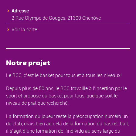
Adresse
2 Rue Olympe de Gouges, 21300 Chenôve
Voir la carte
Notre projet
Le BCC, c’est le basket pour tous et à tous les niveaux!
Depuis plus de 50 ans, le BCC travaille à l’insertion par le
sport et propose du basket pour tous, quelque soit le
niveau de pratique recherché.
La formation du joueur reste la préoccupation numéro un
du club, mais bien au delà de la formation du basket-ball,
il s’agit d’une formation de l’individu au sens large du