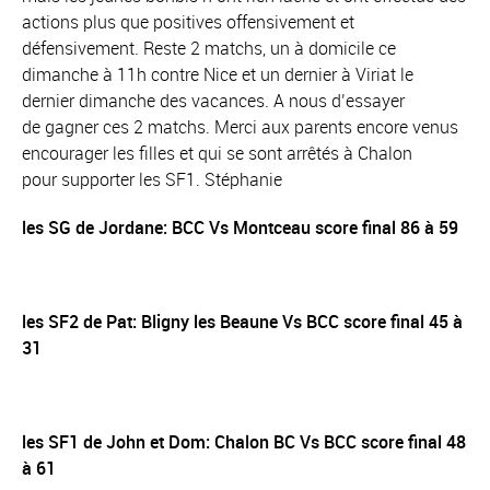
actions plus que positives offensivement et
défensivement. Reste 2 matchs, un à domicile ce
dimanche à 11h contre Nice et un dernier à Viriat le
dernier dimanche des vacances. A nous d’essayer
de gagner ces 2 matchs. Merci aux parents encore venus
encourager les filles et qui se sont arrêtés à Chalon
pour supporter les SF1. Stéphanie
les SG de Jordane: BCC Vs Montceau score final 86 à 59
les SF2 de Pat: Bligny les Beaune Vs BCC score final 45 à
31
les SF1 de John et Dom: Chalon BC Vs BCC score final 48
à 61