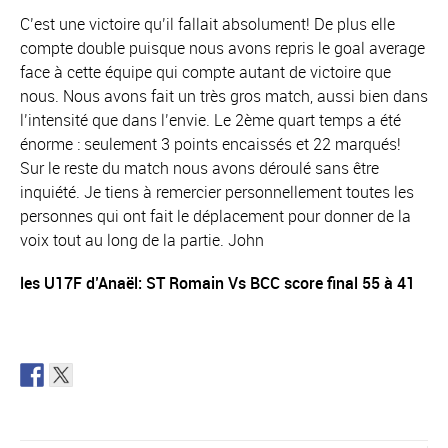
C’est une victoire qu’il fallait absolument! De plus elle
compte double puisque nous avons repris le goal average
face à cette équipe qui compte autant de victoire que
nous. Nous avons fait un très gros match, aussi bien dans
l’intensité que dans l’envie. Le 2ème quart temps a été
énorme : seulement 3 points encaissés et 22 marqués!
Sur le reste du match nous avons déroulé sans être
inquiété. Je tiens à remercier personnellement toutes les
personnes qui ont fait le déplacement pour donner de la
voix tout au long de la partie. John
les U17F d’Anaël: ST Romain Vs BCC score final 55 à 41