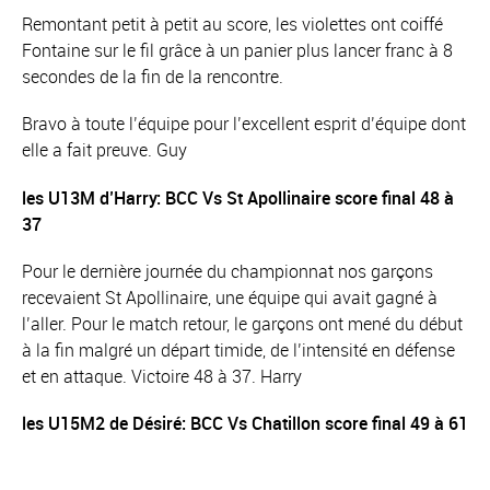
Remontant petit à petit au score, les violettes ont coiffé
Fontaine sur le fil grâce à un panier plus lancer franc à 8
secondes de la fin de la rencontre.
Bravo à toute l’équipe pour l’excellent esprit d’équipe dont
elle a fait preuve. Guy
les U13M d’Harry: BCC Vs St Apollinaire score final 48 à
37
Pour le dernière journée du championnat nos garçons
recevaient St Apollinaire, une équipe qui avait gagné à
l’aller. Pour le match retour, le garçons ont mené du début
à la fin malgré un départ timide, de l’intensité en défense
et en attaque. Victoire 48 à 37. Harry
les U15M2 de Désiré: BCC Vs Chatillon score final 49 à 61