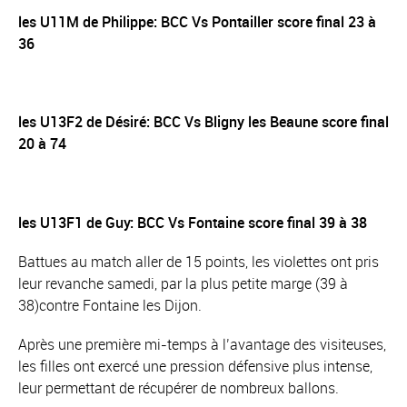
les U11M de Philippe: BCC Vs Pontailler score final 23 à
36
les U13F2 de Désiré: BCC Vs Bligny les Beaune score final
20 à 74
les U13F1 de Guy: BCC Vs Fontaine score final 39 à 38
Battues au match aller de 15 points, les violettes ont pris
leur revanche samedi, par la plus petite marge (39 à
38)contre Fontaine les Dijon.
Après une première mi-temps à l’avantage des visiteuses,
les filles ont exercé une pression défensive plus intense,
leur permettant de récupérer de nombreux ballons.