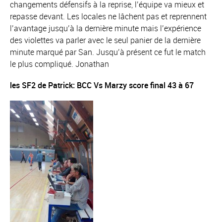
changements défensifs à la reprise, l’équipe va mieux et
repasse devant. Les locales ne lâchent pas et reprennent
l’avantage jusqu’à la dernière minute mais l’expérience
des violettes va parler avec le seul panier de la dernière
minute marqué par San. Jusqu’à présent ce fut le match
le plus compliqué. Jonathan
les SF2 de Patrick: BCC Vs Marzy score final 43 à 67