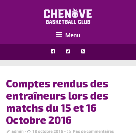
Menu
Comptes rendus des
entraîneurs lors des
matchs du 15 et 16
Octobre 2016
admin
18 octobre 2016
Pas de commentaires