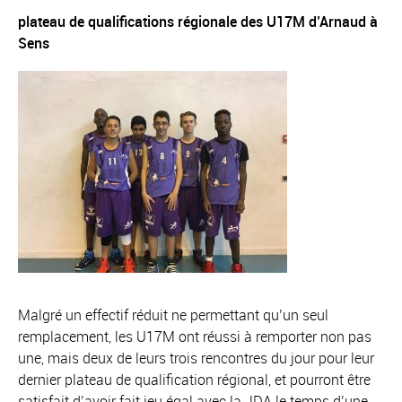
plateau de qualifications régionale des U17M d’Arnaud à
Sens
Malgré un effectif réduit ne permettant qu’un seul
remplacement, les U17M ont réussi à remporter non pas
une, mais deux de leurs trois rencontres du jour pour leur
dernier plateau de qualification régional, et pourront être
satisfait d’avoir fait jeu égal avec la JDA le temps d’une