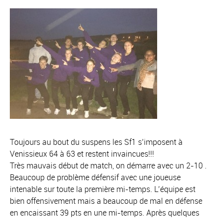
Toujours au bout du suspens les Sf1 s’imposent à
Venissieux 64 à 63 et restent invaincues!!!
Très mauvais début de match, on démarre avec un 2-10 .
Beaucoup de problème défensif avec une joueuse
intenable sur toute la première mi-temps. L’équipe est
bien offensivement mais a beaucoup de mal en défense
en encaissant 39 pts en une mi-temps. Après quelques