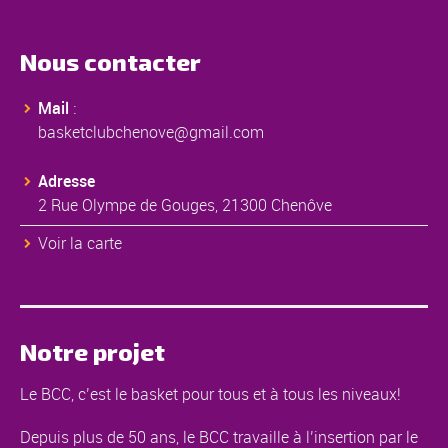
Nous contacter
Mail
:
basketclubchenove@gmail.com
Adresse
2 Rue Olympe de Gouges, 21300 Chenôve
Voir la carte
Notre projet
Le BCC, c’est le basket pour tous et à tous les niveaux!
Depuis plus de 50 ans, le BCC travaille à l’insertion par le