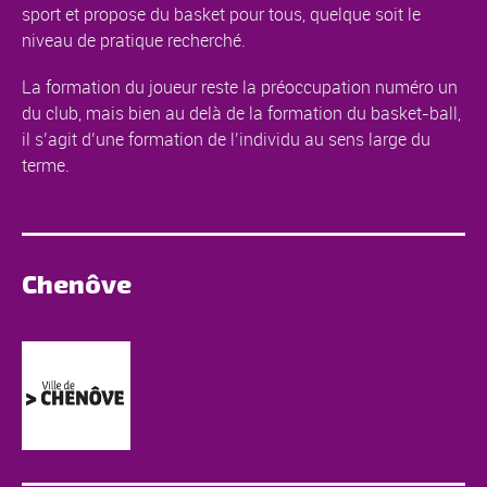
sport et propose du basket pour tous, quelque soit le
niveau de pratique recherché.
La formation du joueur reste la préoccupation numéro un
du club, mais bien au delà de la formation du basket-ball,
il s’agit d’une formation de l’individu au sens large du
terme.
Chenôve