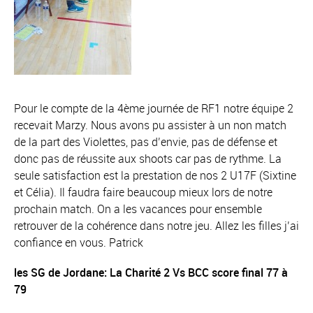
Pour le compte de la 4ème journée de RF1 notre équipe 2
recevait Marzy. Nous avons pu assister à un non match
de la part des Violettes, pas d’envie, pas de défense et
donc pas de réussite aux shoots car pas de rythme. La
seule satisfaction est la prestation de nos 2 U17F (Sixtine
et Célia). Il faudra faire beaucoup mieux lors de notre
prochain match. On a les vacances pour ensemble
retrouver de la cohérence dans notre jeu. Allez les filles j’ai
confiance en vous. Patrick
les SG de Jordane: La Charité 2 Vs BCC score final 77 à
79