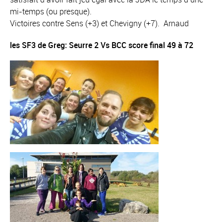
mi-temps (ou presque).
Victoires contre Sens (+3) et Chevigny (+7). Arnaud
les SF3 de Greg: Seurre 2 Vs BCC score final 49 à 72