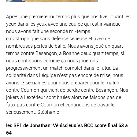
Après une première mi-temps plus que positive, jouant les
yeux dans les yeux avec une équipe qui est invaincue,
nous avons fait une seconde mi-temps
catastrophique sans défense sérieuse et avec de
nombreuses pertes de balle. Nous avons joué un quart
temps contre Besançon, à Roanne deux quart temps, si
nous continuons comme çà nous jouerons
progressivement un match complet dans le futur. La
solidarité dans l’équipe n’est pas encore de mise, nous
avons 3 semaines pour nous préparer pour le match
contre Cournon qui vient de perdre contre Besançon. Nos
jokers à l’extérieur sont brulés alors ne faisons pas de
faux pas contre Cournon et continuons de travailler
sérieusement. Stéphanie
les SF1 de Jonathan: Vénissieux Vs BCC score final 63 à
64