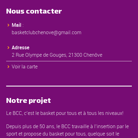
Nous contacter
Mail
:
basketclubchenove@gmail.com
Adresse
2 Rue Olympe de Gouges, 21300 Chenôve
Voir la carte
Notre projet
Le BCC, c’est le basket pour tous et à tous les niveaux!
Depuis plus de 50 ans, le BCC travaille à l’insertion par le
sport et propose du basket pour tous, quelque soit le