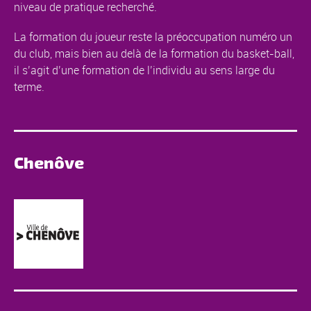
niveau de pratique recherché.
La formation du joueur reste la préoccupation numéro un
du club, mais bien au delà de la formation du basket-ball,
il s’agit d’une formation de l’individu au sens large du
terme.
Chenôve