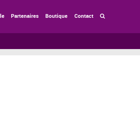
le
Partenaires
Boutique
Contact