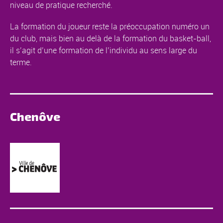
niveau de pratique recherché.
La formation du joueur reste la préoccupation numéro un
du club, mais bien au delà de la formation du basket-ball,
il s’agit d’une formation de l’individu au sens large du
terme.
Chenôve