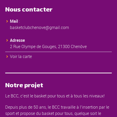
Nous contacter
Mail
:
basketclubchenove@gmail.com
Adresse
2 Rue Olympe de Gouges, 21300 Chenôve
Voir la carte
Notre projet
Le BCC, c’est le basket pour tous et à tous les niveaux!
Depuis plus de 50 ans, le BCC travaille à l’insertion par le
sport et propose du basket pour tous, quelque soit le