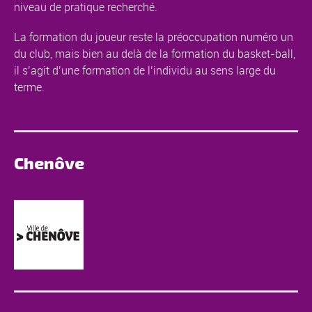
niveau de pratique recherché.
La formation du joueur reste la préoccupation numéro un
du club, mais bien au delà de la formation du basket-ball,
il s’agit d’une formation de l’individu au sens large du
terme.
Chenôve