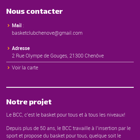
Nous contacter
Mail
:
basketclubchenove@gmail.com
Adresse
2 Rue Olympe de Gouges, 21300 Chenôve
Voir la carte
Notre projet
Le BCC, c’est le basket pour tous et à tous les niveaux!
Depuis plus de 50 ans, le BCC travaille à l’insertion par le
sport et propose du basket pour tous, quelque soit le