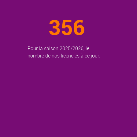
356
Pour la saison 2025/2026, le
nombre de nos licenciés à ce jour.