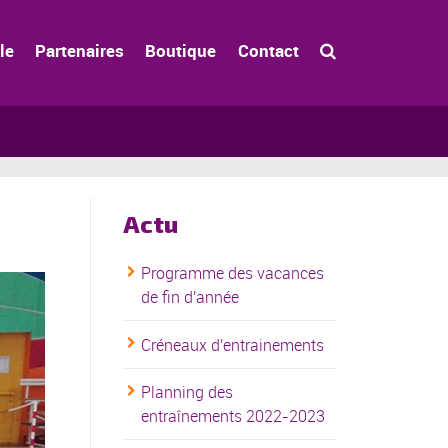
le
Partenaires
Boutique
Contact
Actu
Programme des vacances
de fin d'année
Créneaux d'entrainements
Planning des
entraînements 2022-2023