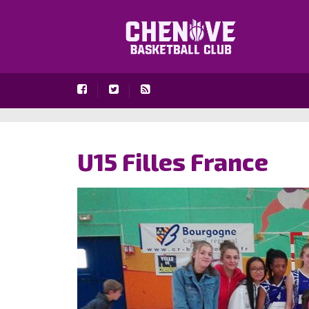
U15 Filles France