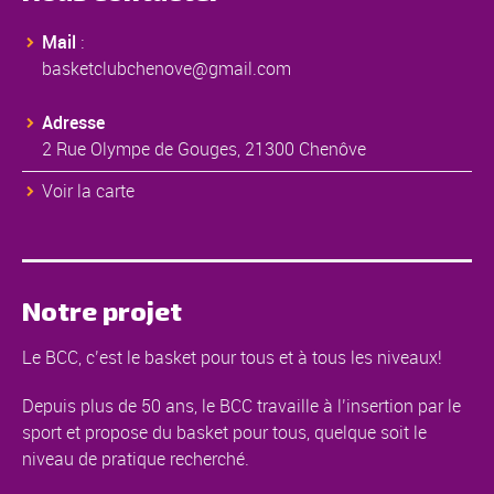
Mail
:
basketclubchenove@gmail.com
Adresse
2 Rue Olympe de Gouges, 21300 Chenôve
Voir la carte
Notre projet
Le BCC, c’est le basket pour tous et à tous les niveaux!
Depuis plus de 50 ans, le BCC travaille à l’insertion par le
sport et propose du basket pour tous, quelque soit le
niveau de pratique recherché.