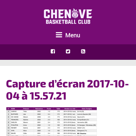
Menu
Capture d’écran 2017-10-
04 à 15.57.21