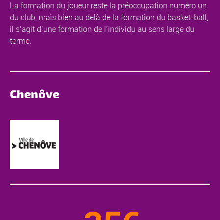
La formation du joueur reste la préoccupation numéro un
du club, mais bien au delà de la formation du basket-ball,
il s’agit d’une formation de l’individu au sens large du
terme.
Chenôve