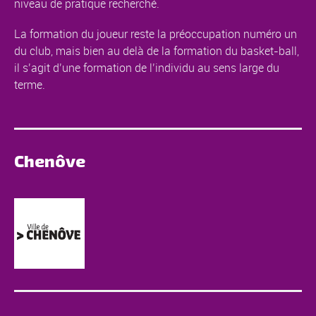
niveau de pratique recherché.
La formation du joueur reste la préoccupation numéro un
du club, mais bien au delà de la formation du basket-ball,
il s’agit d’une formation de l’individu au sens large du
terme.
Chenôve