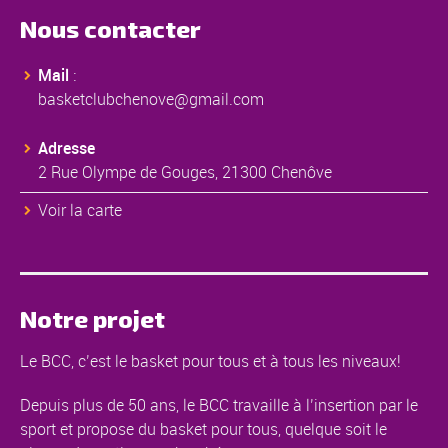
Nous contacter
Mail
:
basketclubchenove@gmail.com
Adresse
2 Rue Olympe de Gouges, 21300 Chenôve
Voir la carte
Notre projet
Le BCC, c’est le basket pour tous et à tous les niveaux!
Depuis plus de 50 ans, le BCC travaille à l’insertion par le
sport et propose du basket pour tous, quelque soit le