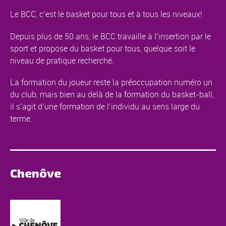
Le BCC, c’est le basket pour tous et à tous les niveaux!
Depuis plus de 50 ans, le BCC travaille à l’insertion par le
sport et propose du basket pour tous, quelque soit le
niveau de pratique recherché.
La formation du joueur reste la préoccupation numéro un
du club, mais bien au delà de la formation du basket-ball,
il s’agit d’une formation de l’individu au sens large du
terme.
Chenôve