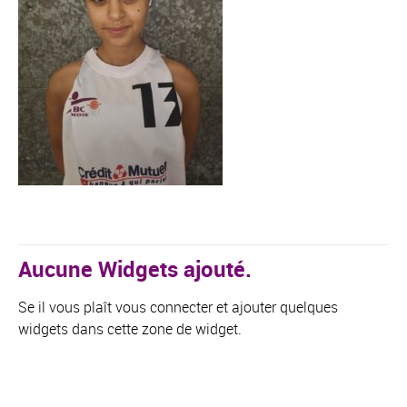
Aucune Widgets ajouté.
Se il vous plaît vous connecter et ajouter quelques
widgets dans cette zone de widget.