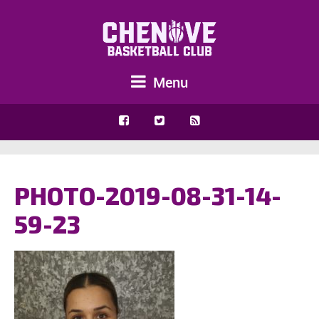
Menu
PHOTO-2019-08-31-14-
59-23