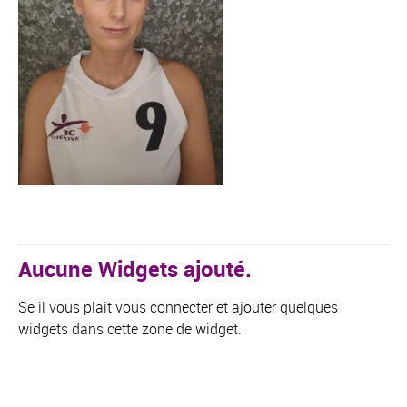
Aucune Widgets ajouté.
Se il vous plaît vous connecter et ajouter quelques
widgets dans cette zone de widget.