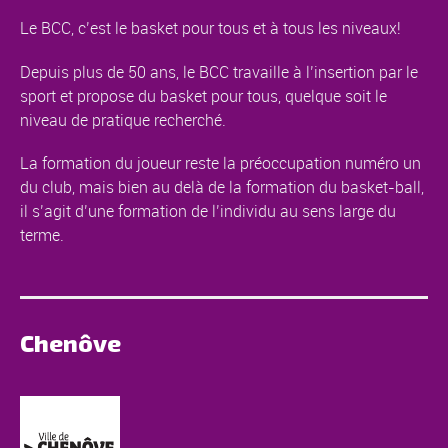
Le BCC, c’est le basket pour tous et à tous les niveaux!
Depuis plus de 50 ans, le BCC travaille à l’insertion par le
sport et propose du basket pour tous, quelque soit le
niveau de pratique recherché.
La formation du joueur reste la préoccupation numéro un
du club, mais bien au delà de la formation du basket-ball,
il s’agit d’une formation de l’individu au sens large du
terme.
Chenôve