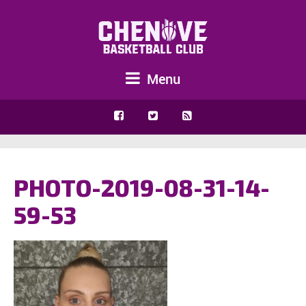
Menu
PHOTO-2019-08-31-14-
59-53