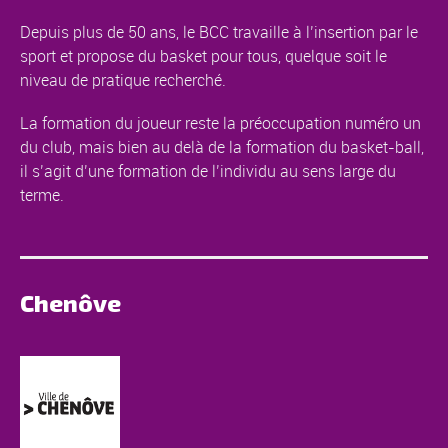
Depuis plus de 50 ans, le BCC travaille à l’insertion par le
sport et propose du basket pour tous, quelque soit le
niveau de pratique recherché.
La formation du joueur reste la préoccupation numéro un
du club, mais bien au delà de la formation du basket-ball,
il s’agit d’une formation de l’individu au sens large du
terme.
Chenôve