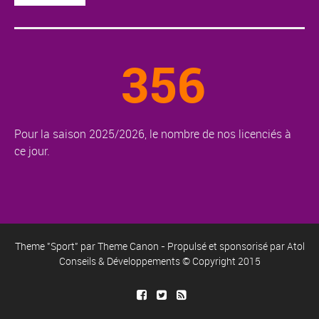
356
Pour la saison 2025/2026, le nombre de nos licenciés à
ce jour.
Theme "Sport" par
Theme Canon
- Propulsé et sponsorisé par
Atol
Conseils & Développements
© Copyright 2015