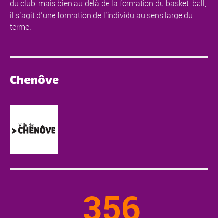
du club, mais bien au delà de la formation du basket-ball,
il s’agit d’une formation de l’individu au sens large du
terme.
Chenôve
356