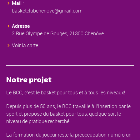
Mail
:
basketclubchenove@gmail.com
Adresse
2 Rue Olympe de Gouges, 21300 Chenôve
Voir la carte
Notre projet
Le BCC, c’est le basket pour tous et à tous les niveaux!
Depuis plus de 50 ans, le BCC travaille à l’insertion par le
sport et propose du basket pour tous, quelque soit le
niveau de pratique recherché.
La formation du joueur reste la préoccupation numéro un