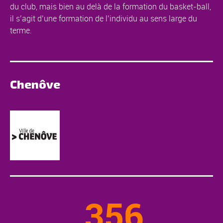
du club, mais bien au delà de la formation du basket-ball,
il s’agit d’une formation de l’individu au sens large du
terme.
Chenôve
356