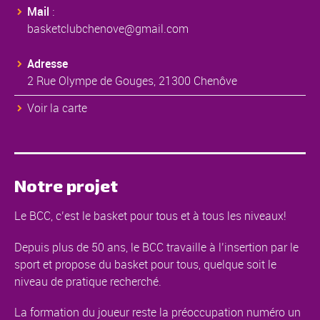
Mail
:
basketclubchenove@gmail.com
Adresse
2 Rue Olympe de Gouges, 21300 Chenôve
Voir la carte
Notre projet
Le BCC, c’est le basket pour tous et à tous les niveaux!
Depuis plus de 50 ans, le BCC travaille à l’insertion par le
sport et propose du basket pour tous, quelque soit le
niveau de pratique recherché.
La formation du joueur reste la préoccupation numéro un