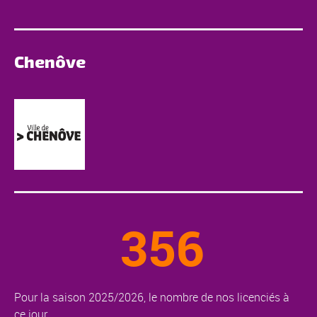
Chenôve
356
Pour la saison 2025/2026, le nombre de nos licenciés à
ce jour.