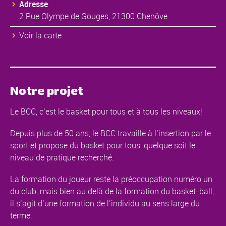
Adresse
2 Rue Olympe de Gouges, 21300 Chenôve
Voir la carte
Notre projet
Le BCC, c’est le basket pour tous et à tous les niveaux!
Depuis plus de 50 ans, le BCC travaille à l’insertion par le
sport et propose du basket pour tous, quelque soit le
niveau de pratique recherché.
La formation du joueur reste la préoccupation numéro un
du club, mais bien au delà de la formation du basket-ball,
il s’agit d’une formation de l’individu au sens large du
terme.