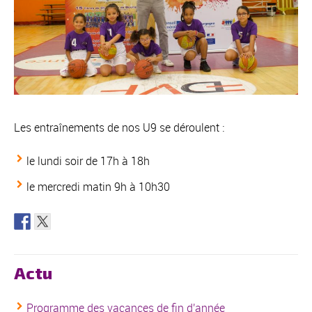
Les entraînements de nos U9 se déroulent :
le lundi soir de 17h à 18h
le mercredi matin 9h à 10h30
Actu
Programme des vacances de fin d'année