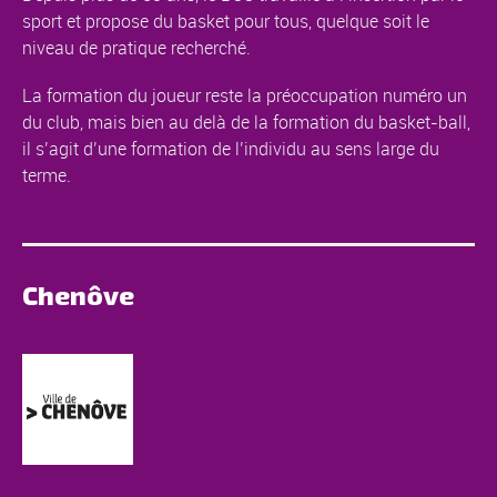
sport et propose du basket pour tous, quelque soit le
niveau de pratique recherché.
La formation du joueur reste la préoccupation numéro un
du club, mais bien au delà de la formation du basket-ball,
il s’agit d’une formation de l’individu au sens large du
terme.
Chenôve