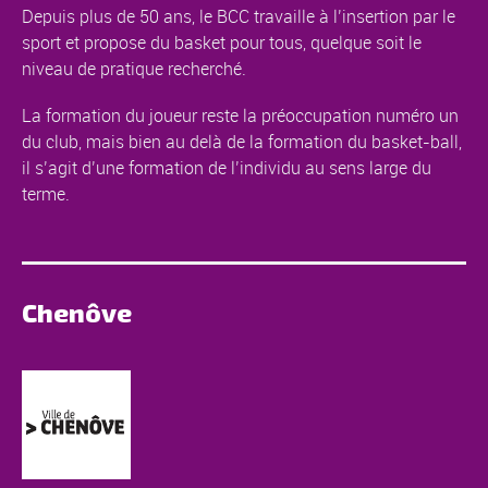
Depuis plus de 50 ans, le BCC travaille à l’insertion par le
sport et propose du basket pour tous, quelque soit le
niveau de pratique recherché.
La formation du joueur reste la préoccupation numéro un
du club, mais bien au delà de la formation du basket-ball,
il s’agit d’une formation de l’individu au sens large du
terme.
Chenôve