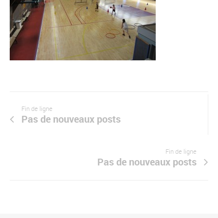
Fin de ligne
Pas de nouveaux posts
Fin de ligne
Pas de nouveaux posts