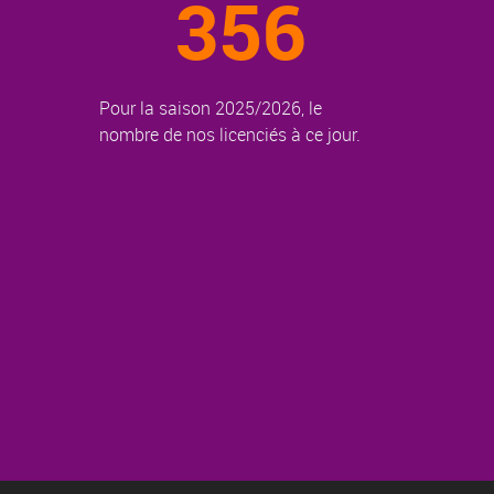
356
Pour la saison 2025/2026, le
nombre de nos licenciés à ce jour.