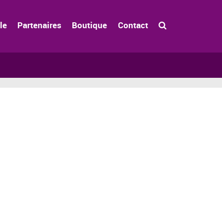
le
Partenaires
Boutique
Contact