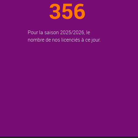
356
Pour la saison 2025/2026, le
nombre de nos licenciés à ce jour.