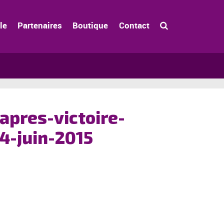
le
Partenaires
Boutique
Contact
apres-victoire-
4-juin-2015