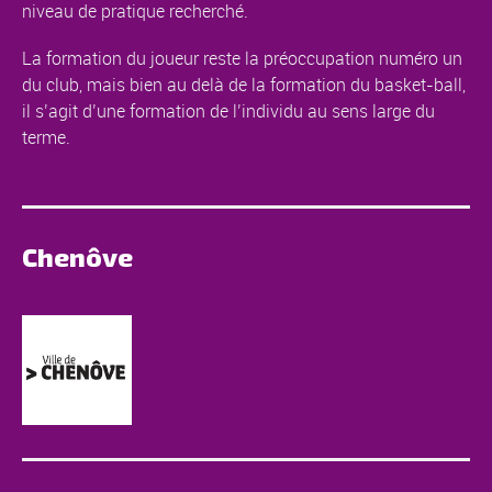
niveau de pratique recherché.
La formation du joueur reste la préoccupation numéro un
du club, mais bien au delà de la formation du basket-ball,
il s’agit d’une formation de l’individu au sens large du
terme.
Chenôve