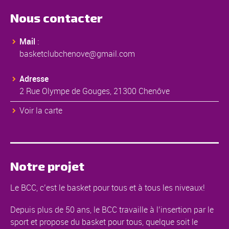
Nous contacter
Mail
:
basketclubchenove@gmail.com
Adresse
2 Rue Olympe de Gouges, 21300 Chenôve
Voir la carte
Notre projet
Le BCC, c’est le basket pour tous et à tous les niveaux!
Depuis plus de 50 ans, le BCC travaille à l’insertion par le
sport et propose du basket pour tous, quelque soit le