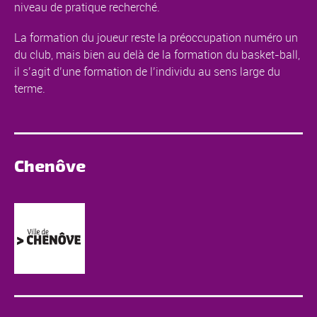
niveau de pratique recherché.
La formation du joueur reste la préoccupation numéro un
du club, mais bien au delà de la formation du basket-ball,
il s’agit d’une formation de l’individu au sens large du
terme.
Chenôve