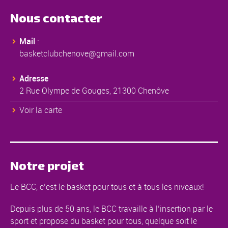
Nous contacter
Mail
:
basketclubchenove@gmail.com
Adresse
2 Rue Olympe de Gouges, 21300 Chenôve
Voir la carte
Notre projet
Le BCC, c’est le basket pour tous et à tous les niveaux!
Depuis plus de 50 ans, le BCC travaille à l’insertion par le
sport et propose du basket pour tous, quelque soit le