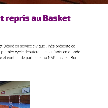
t repris au Basket
t Désiré en service civique . Inès présente ce
e premier cycle débutera . Les enfants en grande
e et content de participer au NAP basket . Bon