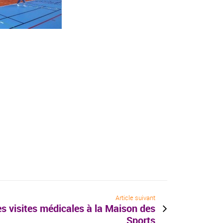
Article suivant
s visites médicales à la Maison des
Sports