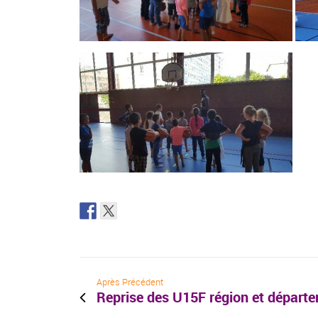
Après Précédent
Reprise des U15F région et départ