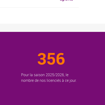
356
Pour la saison 2025/2026, le
nombre de nos licenciés à ce jour.