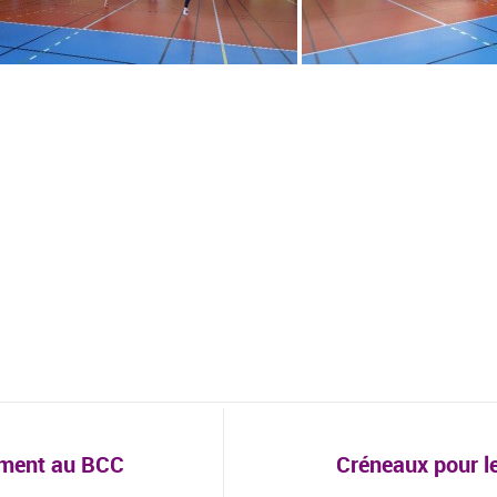
ement au BCC
Créneaux pour le