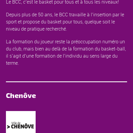
Le BCC, c’est le basket pour tous et à tous les niveaux!
Depuis plus de 50 ans, le BCC travaille à l’insertion par le
sport et propose du basket pour tous, quelque soit le
niveau de pratique recherché.
La formation du joueur reste la préoccupation numéro un
du club, mais bien au delà de la formation du basket-ball,
il s’agit d’une formation de l’individu au sens large du
terme.
Chenôve