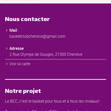
Nous contacter
Mail
:
basketclubchenove@gmail.com
Adresse
2 Rue Olympe de Gouges, 21300 Chenôve
Voir la carte
Notre projet
Le BCC, c’est le basket pour tous et à tous les niveaux!