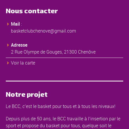
Nous contacter
Mail
:
basketclubchenove@gmail.com
Adresse
2 Rue Olympe de Gouges, 21300 Chenôve
Voir la carte
Notre projet
Le BCC, c’est le basket pour tous et à tous les niveaux!
Depuis plus de 50 ans, le BCC travaille à l’insertion par le
sport et propose du basket pour tous, quelque soit le