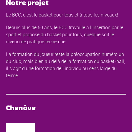
Notre projet
Le BCC, c’est le basket pour tous et à tous les niveaux!
Depuis plus de 50 ans, le BCC travaille à l’insertion par le
sport et propose du basket pour tous, quelque soit le
niveau de pratique recherché.
La formation du joueur reste la préoccupation numéro un
du club, mais bien au delà de la formation du basket-ball,
il s’agit d’une formation de l’individu au sens large du
terme.
Chenôve