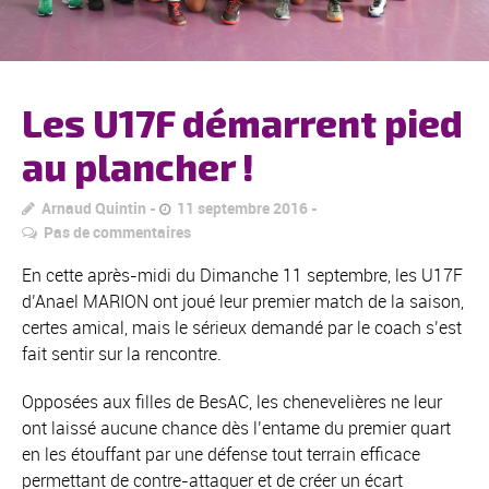
Les U17F démarrent pied
au plancher !
Arnaud Quintin
11 septembre 2016
Pas de commentaires
En cette après-midi du Dimanche 11 septembre, les U17F
d’Anael MARION ont joué leur premier match de la saison,
certes amical, mais le sérieux demandé par le coach s’est
fait sentir sur la rencontre.
Opposées aux filles de BesAC, les chenevelières ne leur
ont laissé aucune chance dès l’entame du premier quart
en les étouffant par une défense tout terrain efficace
permettant de contre-attaquer et de créer un écart