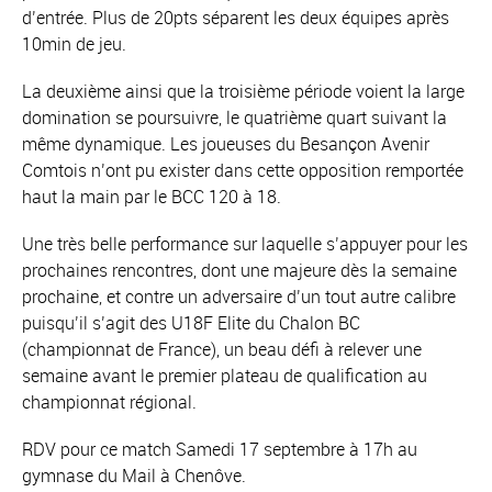
d’entrée. Plus de 20pts séparent les deux équipes après
10min de jeu.
La deuxième ainsi que la troisième période voient la large
domination se poursuivre, le quatrième quart suivant la
même dynamique. Les joueuses du Besançon Avenir
Comtois n’ont pu exister dans cette opposition remportée
haut la main par le BCC 120 à 18.
Une très belle performance sur laquelle s’appuyer pour les
prochaines rencontres, dont une majeure dès la semaine
prochaine, et contre un adversaire d’un tout autre calibre
puisqu’il s’agit des U18F Elite du Chalon BC
(championnat de France), un beau défi à relever une
semaine avant le premier plateau de qualification au
championnat régional.
RDV pour ce match Samedi 17 septembre à 17h au
gymnase du Mail à Chenôve.