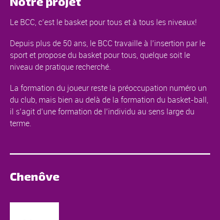
Notre projet
Le BCC, c’est le basket pour tous et à tous les niveaux!
Depuis plus de 50 ans, le BCC travaille à l’insertion par le
sport et propose du basket pour tous, quelque soit le
niveau de pratique recherché.
La formation du joueur reste la préoccupation numéro un
du club, mais bien au delà de la formation du basket-ball,
il s’agit d’une formation de l’individu au sens large du
terme.
Chenôve