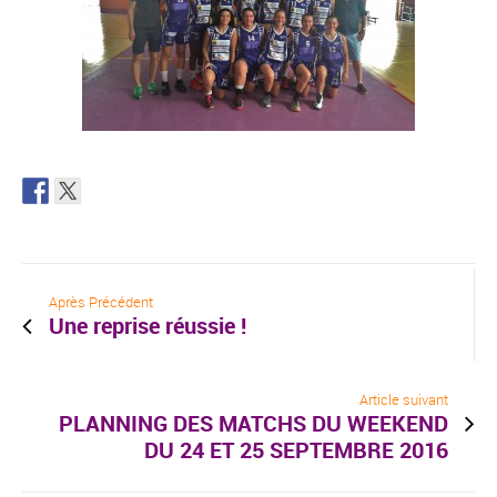
Après Précédent
Une reprise réussie !
Article suivant
PLANNING DES MATCHS DU WEEKEND
DU 24 ET 25 SEPTEMBRE 2016