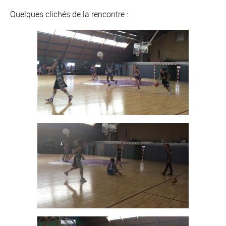
Quelques clichés de la rencontre :