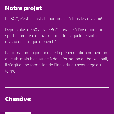
Notre projet
Le BCC, c’est le basket pour tous et à tous les niveaux!
Depuis plus de 50 ans, le BCC travaille à l’insertion par le
sport et propose du basket pour tous, quelque soit le
niveau de pratique recherché.
La formation du joueur reste la préoccupation numéro un
du club, mais bien au delà de la formation du basket-ball,
il s’agit d’une formation de l’individu au sens large du
terme.
Chenôve