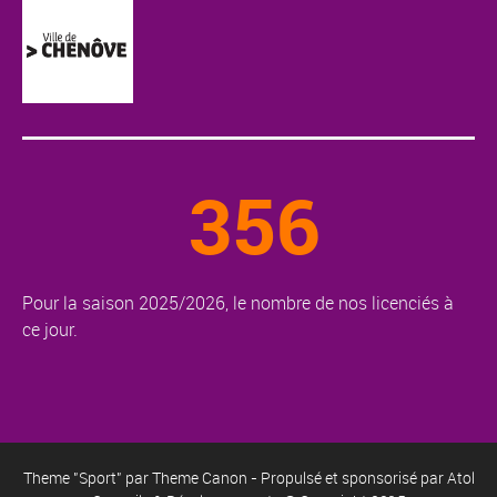
356
Pour la saison 2025/2026, le nombre de nos licenciés à
ce jour.
Theme "Sport" par
Theme Canon
- Propulsé et sponsorisé par
Atol