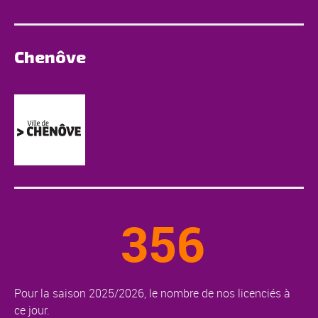
Chenôve
356
Pour la saison 2025/2026, le nombre de nos licenciés à
ce jour.