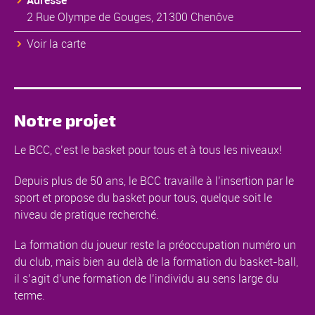
Adresse
2 Rue Olympe de Gouges, 21300 Chenôve
Voir la carte
Notre projet
Le BCC, c’est le basket pour tous et à tous les niveaux!
Depuis plus de 50 ans, le BCC travaille à l’insertion par le
sport et propose du basket pour tous, quelque soit le
niveau de pratique recherché.
La formation du joueur reste la préoccupation numéro un
du club, mais bien au delà de la formation du basket-ball,
il s’agit d’une formation de l’individu au sens large du
terme.