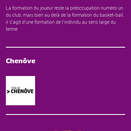
La formation du joueur reste la préoccupation numéro un
du club, mais bien au delà de la formation du basket-ball,
il s’agit d’une formation de l’individu au sens large du
terme.
Chenôve