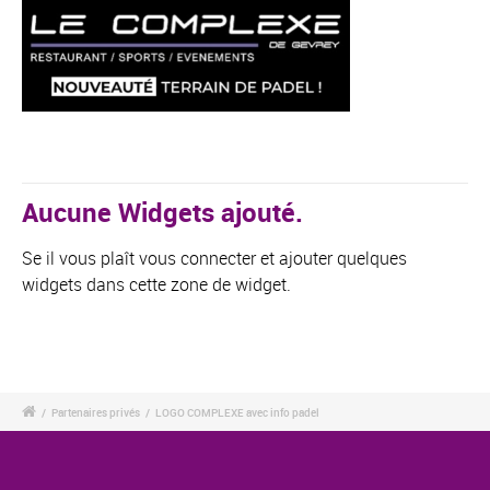
Aucune Widgets ajouté.
Se il vous plaît vous connecter et ajouter quelques
widgets dans cette zone de widget.
/
Partenaires privés
/
LOGO COMPLEXE avec info padel