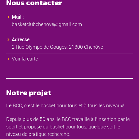
Nous contacter
Mail
:
basketclubchenove@gmail.com
Adresse
2 Rue Olympe de Gouges, 21300 Chenôve
Voir la carte
Notre projet
Le BCC, c’est le basket pour tous et à tous les niveaux!
Depuis plus de 50 ans, le BCC travaille à l’insertion par le
sport et propose du basket pour tous, quelque soit le
niveau de pratique recherché.