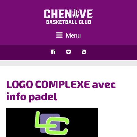
Menu
LOGO COMPLEXE avec
info padel