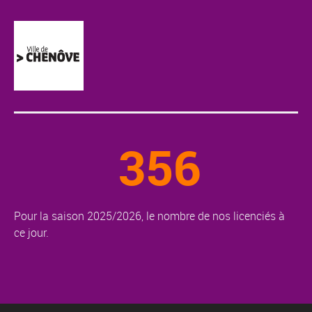
356
Pour la saison 2025/2026, le nombre de nos licenciés à
ce jour.