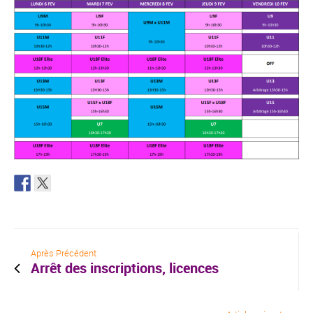
Après Précédent
Arrêt des inscriptions, licences