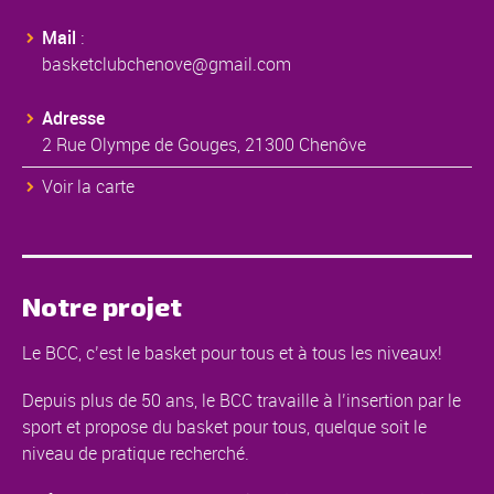
Mail
:
basketclubchenove@gmail.com
Adresse
2 Rue Olympe de Gouges, 21300 Chenôve
Voir la carte
Notre projet
Le BCC, c’est le basket pour tous et à tous les niveaux!
Depuis plus de 50 ans, le BCC travaille à l’insertion par le
sport et propose du basket pour tous, quelque soit le
niveau de pratique recherché.