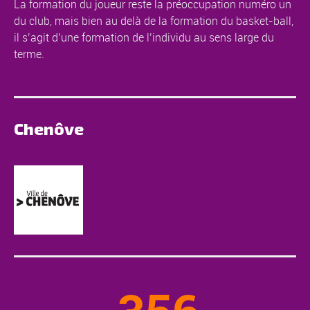
La formation du joueur reste la préoccupation numéro un
du club, mais bien au delà de la formation du basket-ball,
il s’agit d’une formation de l’individu au sens large du
terme.
Chenôve