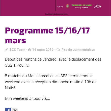
Programme 15/16/17
mars
BCC Team
14 mars 2019
Pas de commentaires
Début des matchs ce vendredi avec le déplacement des
SG2 à Pouilly.
5 matchs au Mail samedi et les SF3 termineront le
weekend avec la réception dimanche matin à 10h de
Nuits!
Bon weekend à tous #bcc