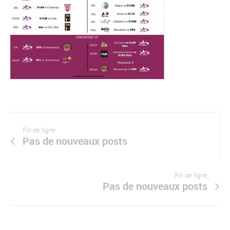
Fin de ligne
Pas de nouveaux posts
Fin de ligne
Pas de nouveaux posts