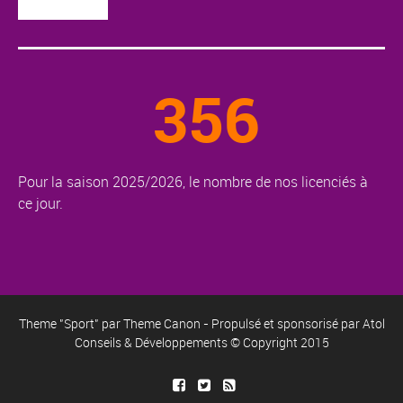
356
Pour la saison 2025/2026, le nombre de nos licenciés à
ce jour.
Theme "Sport" par
Theme Canon
- Propulsé et sponsorisé par
Atol
Conseils & Développements
© Copyright 2015