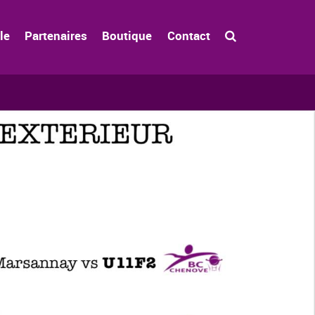
le
Partenaires
Boutique
Contact