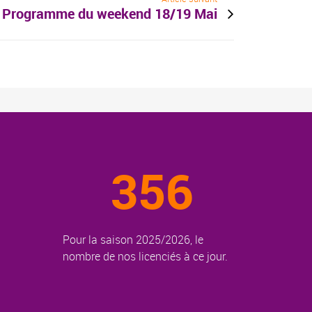
Programme du weekend 18/19 Mai
356
Pour la saison 2025/2026, le
nombre de nos licenciés à ce jour.