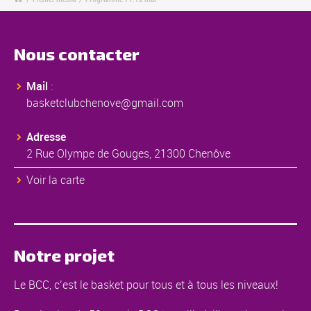
Nous contacter
Mail
:
basketclubchenove@gmail.com
Adresse
2 Rue Olympe de Gouges, 21300 Chenôve
Voir la carte
Notre projet
Le BCC, c’est le basket pour tous et à tous les niveaux!