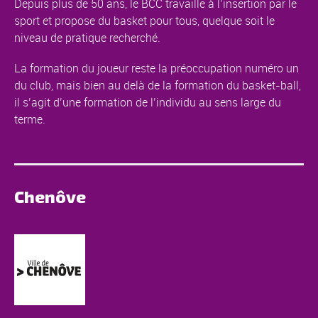
Depuis plus de 50 ans, le BCC travaille à l’insertion par le
sport et propose du basket pour tous, quelque soit le
niveau de pratique recherché.
La formation du joueur reste la préoccupation numéro un
du club, mais bien au delà de la formation du basket-ball,
il s’agit d’une formation de l’individu au sens large du
terme.
Chenôve