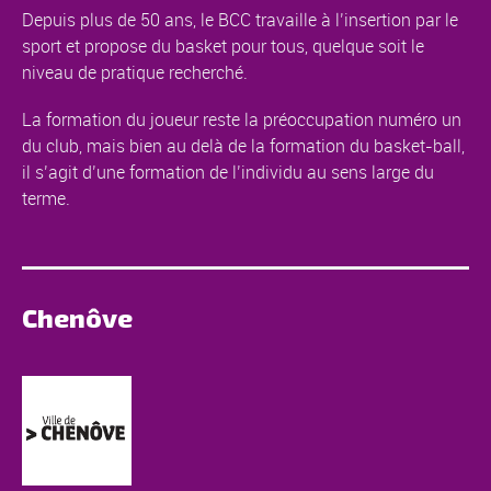
Depuis plus de 50 ans, le BCC travaille à l’insertion par le
sport et propose du basket pour tous, quelque soit le
niveau de pratique recherché.
La formation du joueur reste la préoccupation numéro un
du club, mais bien au delà de la formation du basket-ball,
il s’agit d’une formation de l’individu au sens large du
terme.
Chenôve