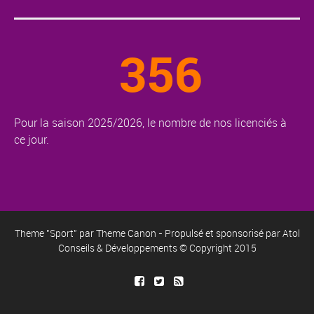
356
Pour la saison 2025/2026, le nombre de nos licenciés à
ce jour.
Theme "Sport" par
Theme Canon
- Propulsé et sponsorisé par
Atol
Conseils & Développements
© Copyright 2015