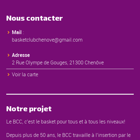
Nous contacter
Mail
:
basketclubchenove@gmail.com
Adresse
2 Rue Olympe de Gouges, 21300 Chenôve
Voir la carte
Notre projet
Le BCC, c’est le basket pour tous et à tous les niveaux!
Depuis plus de 50 ans, le BCC travaille à l’insertion par le