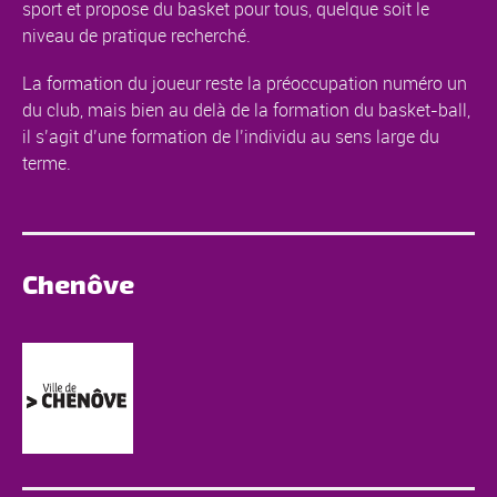
sport et propose du basket pour tous, quelque soit le
niveau de pratique recherché.
La formation du joueur reste la préoccupation numéro un
du club, mais bien au delà de la formation du basket-ball,
il s’agit d’une formation de l’individu au sens large du
terme.
Chenôve